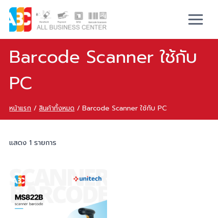
Barcode Scanner ใช้กับ
PC
หน้าแรก
/
สินค้าทั้งหมด
/
Barcode Scanner ใช้กับ PC
แสดง 1 รายการ