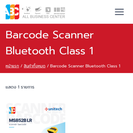
Barcode Scanner
Bluetooth Class 1
หน้าแรก
/
สินค้าทั้งหมด
/
Barcode Scanner Bluetooth Class 1
แสดง 1 รายการ