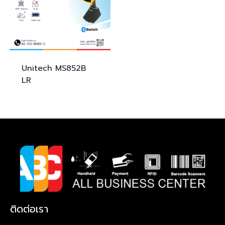
Unitech
MS852B
LR
ติดต่อเรา