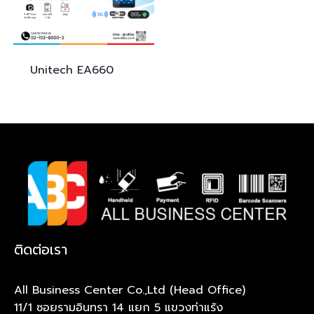
Unitech
EA660
ติดต่อเรา
All Business Center Co.,Ltd (Head Office)
11/1 ซอยรามอินทรา 14 แยก 5 แขวงท่าแร้ง