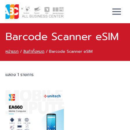
Barcode Scanner eSIM
หน้าแรก
/
สินค้าทั้งหมด
/
Barcode Scanner eSIM
แสดง 1 รายการ