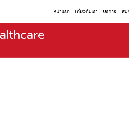
หน้าแรก
เกี่ยวกับเรา
บริการ
สิน
althcare