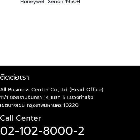
Honeywell Xenon
1950H
ติดต่อเรา
All Business Center Co.,Ltd (Head Office)
11/1 ซอยรามอินทรา 14 แยก 5 แขวงท่าแร้ง
เขตบางเขน กรุงเทพมหานคร 10220
Call Center
02-102-8000-2