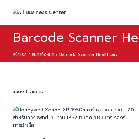
Skip
to
content
Barcode Scanner He
หน้าแรก
/
สินค้าทั้งหมด
/
Barcode Scanner Healthcare
แสดง 1 รายการ