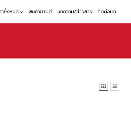
ค้าทั้งหมด
สินค้าขายดี
บทความ/ข่าวสาร
ติดต่อเรา