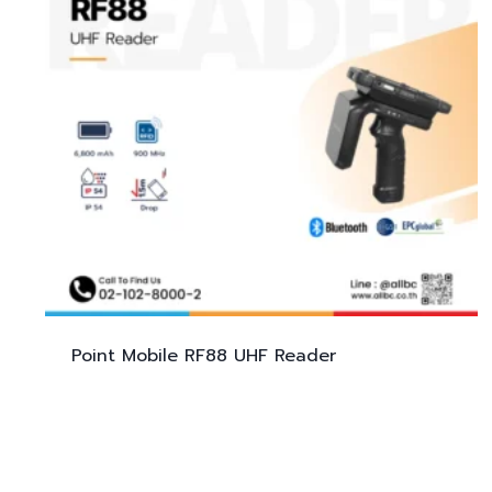
Point Mobile RF88
UHF Reader