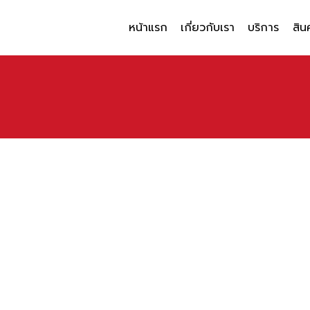
หน้าแรก
เกี่ยวกับเรา
บริการ
สิน