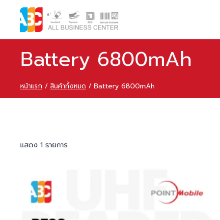
Battery 6800mAh
หน้าแรก
/
สินค้าทั้งหมด
/
Battery 6800mAh
แสดง 1 รายการ