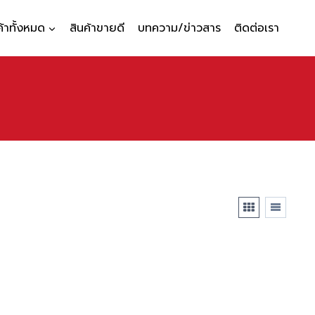
ค้าทั้งหมด
สินค้าขายดี
บทความ/ข่าวสาร
ติดต่อเรา