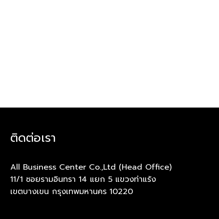
ติดต่อเรา
All Business Center Co.,Ltd (Head Office)
11/1 ซอยรามอินทรา 14 แยก 5 แขวงท่าแร้ง
เขตบางเขน กรุงเทพมหานคร 10220