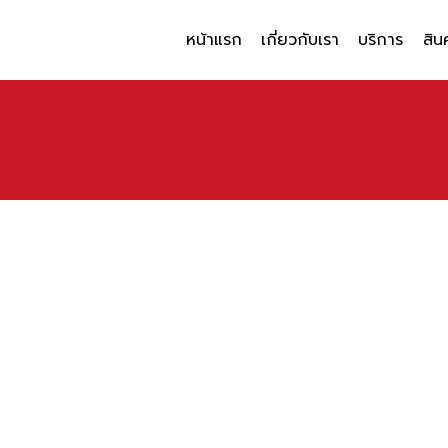
หน้าแรก
เกี่ยวกับเรา
บริการ
สิน