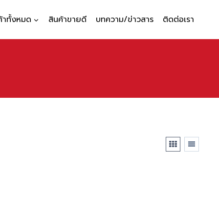
ค้าทั้งหมด
สินค้าขายดี
บทความ/ข่าวสาร
ติดต่อเรา