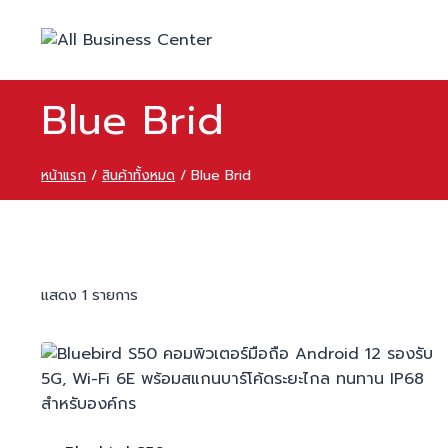
Blue Brid
หน้าแรก
/
สินค้าทั้งหมด
/
Blue Brid
แสดง 1 รายการ