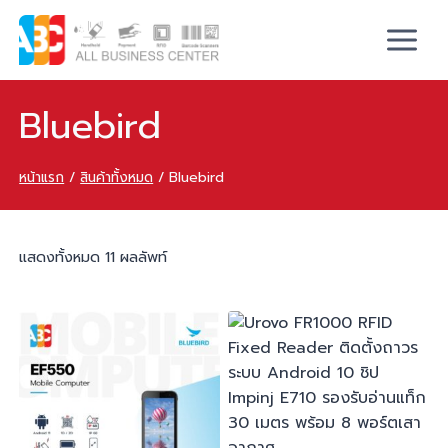
Bluebird
หน้าแรก
/
สินค้าทั้งหมด
/
Bluebird
แสดงทั้งหมด 11 ผลลัพท์