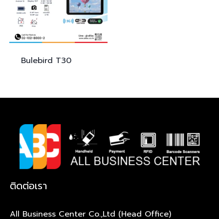
Bulebird
T30
ติดต่อเรา
All Business Center Co.,Ltd (Head Office)