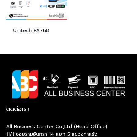
Unitech
PA768
ติดต่อเรา
All Business Center Co.,Ltd (Head Office)
11/1 ซอยรามอินทรา 14 แยก 5 แขวงท่าแร้ง