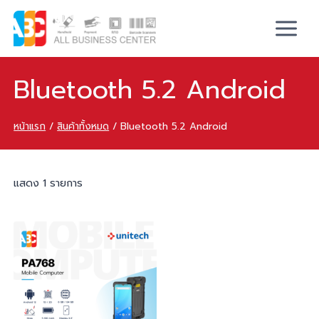
Bluetooth 5.2 Android
หน้าแรก
/
สินค้าทั้งหมด
/
Bluetooth 5.2 Android
แสดง 1 รายการ