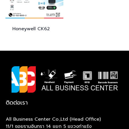
Honeywell
CK62
ติดต่อเรา
All Business Center Co.,Ltd (Head Office)
11/1 ซอยรามอินทรา 14 แยก 5 แขวงท่าแร้ง