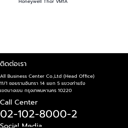
Honeywell
Thor VM1A
ติดต่อเรา
All Business Center Co.,Ltd (Head Office)
11/1 ซอยรามอินทรา 14 แยก 5 แขวงท่าแร้ง
เขตบางเขน กรุงเทพมหานคร 10220
Call Center
02-102-8000-2
Social Media