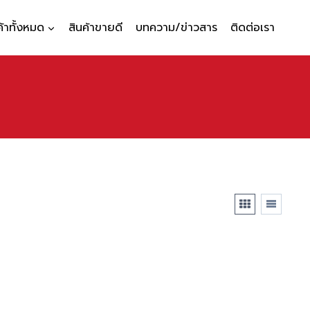
ค้าทั้งหมด
สินค้าขายดี
บทความ/ข่าวสาร
ติดต่อเรา