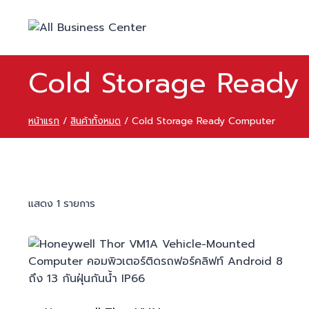
Skip
to
content
Cold Storage Ready
หน้าแรก
/
สินค้าทั้งหมด
/
Cold Storage Ready Computer
แสดง 1 รายการ