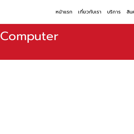
หน้าแรก
เกี่ยวกับเรา
บริการ
สิน
 Computer