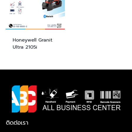
Honeywell Granit
Ultra
2105i
ติดต่อเรา