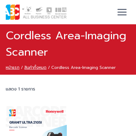
Cordless Area-Imaging
Scanner
หน้าแรก
/
สินค้าทั้งหมด
/
Cordless Area-Imaging Scanner
แสดง 1 รายการ