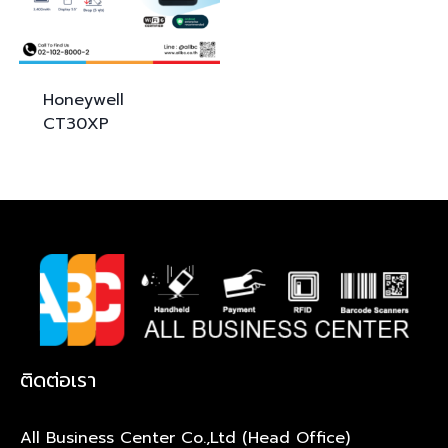
Honeywell
CT30XP
ติดต่อเรา
All Business Center Co.,Ltd (Head Office)