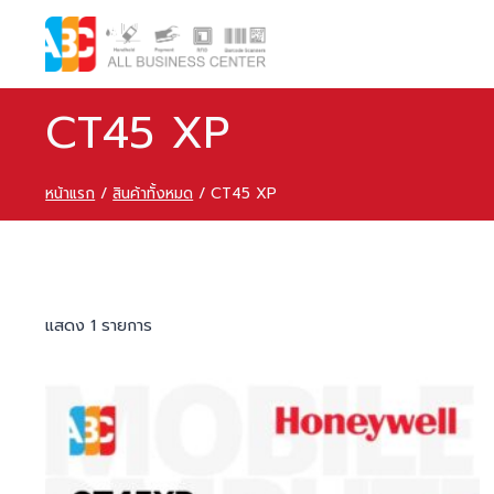
CT45 XP
หน้าแรก
/
สินค้าทั้งหมด
/
CT45 XP
แสดง 1 รายการ