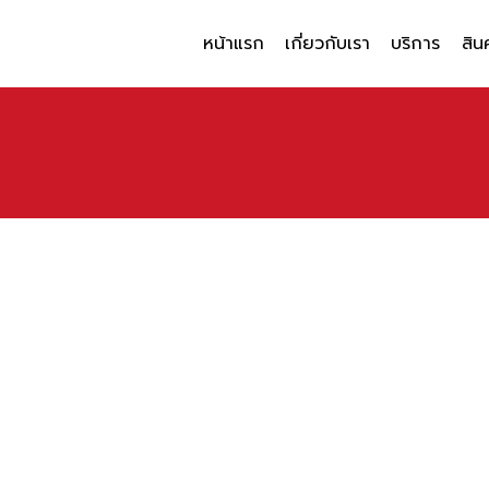
หน้าแรก
เกี่ยวกับเรา
บริการ
สิน