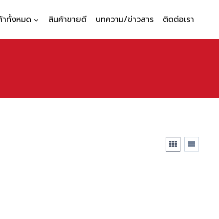
ค้าทั้งหมด
สินค้าขายดี
บทความ/ข่าวสาร
ติดต่อเรา