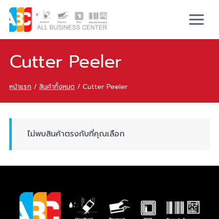
Cutter Peeler
หน้าแรก
/
สินค้าทั้งหมด
/
Cutter Peeler
ไม่พบสินค้าตรงกับที่คุณเลือก