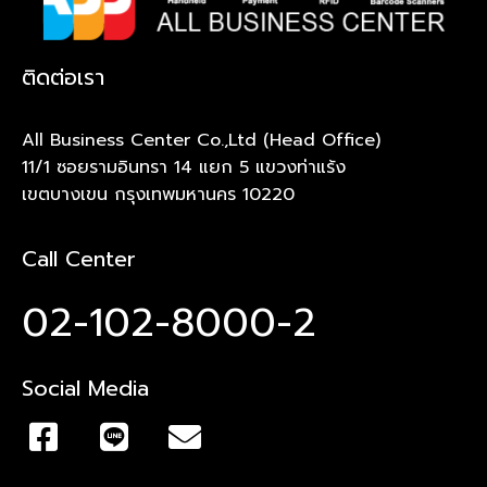
ติดต่อเรา
All Business Center Co.,Ltd (Head Office)
11/1 ซอยรามอินทรา 14 แยก 5 แขวงท่าแร้ง
เขตบางเขน กรุงเทพมหานคร 10220
Call Center
02-102-8000-2
Social Media