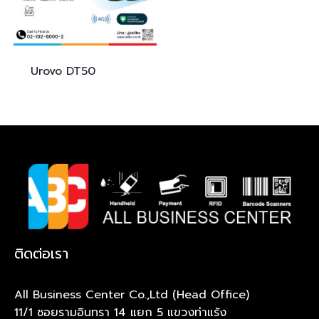
Urovo
DT50
ติดต่อเรา
All Business Center Co.,Ltd (Head Office)
11/1 ซอยรามอินทรา 14 แยก 5 แขวงท่าแร้ง