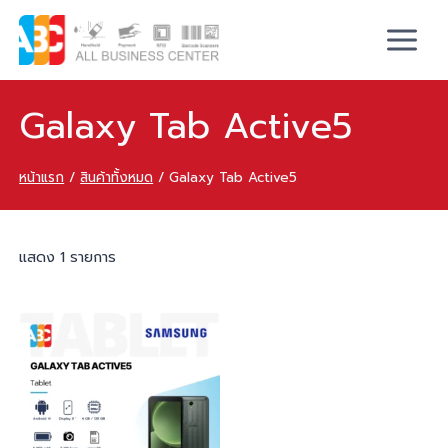
Galaxy Tab Active5
หน้าแรก
/
สินค้าทั้งหมด
/
Galaxy Tab Active5
แสดง 1 รายการ