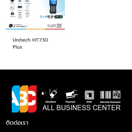
Unitech
HT730
Plus
ติดต่อเรา