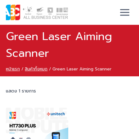
Green Laser Aiming
Scanner
หน้าแรก
/
สินค้าทั้งหมด
/
Green Laser Aiming Scanner
แสดง 1 รายการ