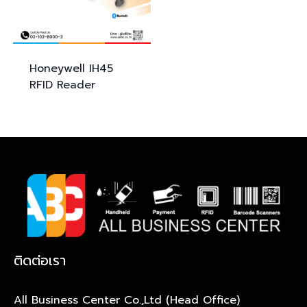
Honeywell IH45
RFID Reader
ติดต่อเรา
All Business Center Co.,Ltd (Head Office)