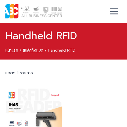
Handheld RFID
หน้าแรก
/
สินค้าทั้งหมด
/
Handheld RFID
แสดง 1 รายการ