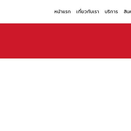
หน้าแรก
เกี่ยวกับเรา
บริการ
สิน