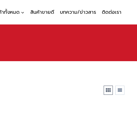
ค้าทั้งหมด
สินค้าขายดี
บทความ/ข่าวสาร
ติดต่อเรา