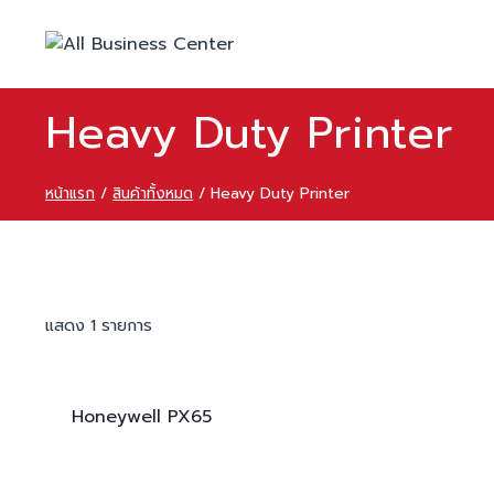
Heavy Duty Printer
หน้าแรก
/
สินค้าทั้งหมด
/
Heavy Duty Printer
แสดง 1 รายการ
Honeywell
PX65