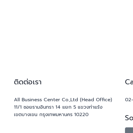
ติดต่อเรา
Ca
All Business Center Co.,Ltd (Head Office)
02
11/1 ซอยรามอินทรา 14 แยก 5 แขวงท่าแร้ง
เขตบางเขน กรุงเทพมหานคร 10220
So