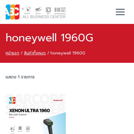
honeywell 1960G
หน้าแรก
/
สินค้าทั้งหมด
/
honeywell 1960G
แสดง 1 รายการ