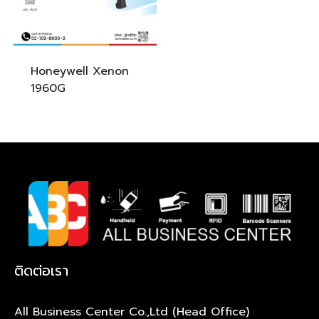
Honeywell Xenon
1960G
ติดต่อเรา
All Business Center Co.,Ltd (Head Office)