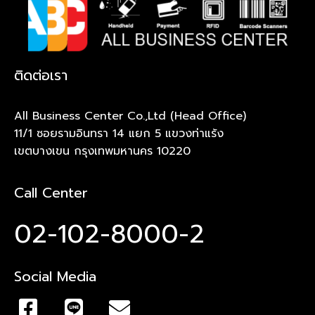
ติดต่อเรา
All Business Center Co.,Ltd (Head Office)
11/1 ซอยรามอินทรา 14 แยก 5 แขวงท่าแร้ง
เขตบางเขน กรุงเทพมหานคร 10220
Call Center
02-102-8000-2
Social Media