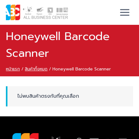
Honeywell Barcode
Scanner
หน้าแรก
/
สินค้าทั้งหมด
/
Honeywell Barcode Scanner
ไม่พบสินค้าตรงกับที่คุณเลือก