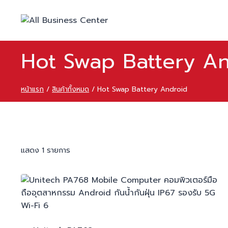
Hot Swap Battery A
หน้าแรก
/
สินค้าทั้งหมด
/
Hot Swap Battery Android
แสดง 1 รายการ