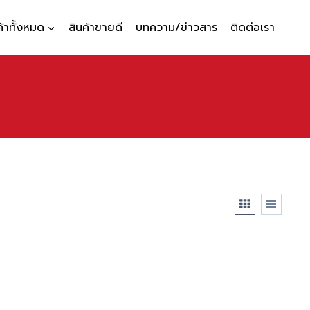
ค้าทั้งหมด
สินค้าขายดี
บทความ/ข่าวสาร
ติดต่อเรา