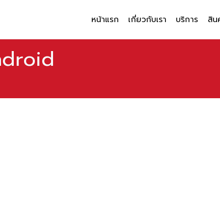
หน้าแรก
เกี่ยวกับเรา
บริการ
สิน
ndroid