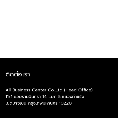
ติดต่อเรา
All Business Center Co.,Ltd (Head Office)
11/1 ซอยรามอินทรา 14 แยก 5 แขวงท่าแร้ง
เขตบางเขน กรุงเทพมหานคร 10220