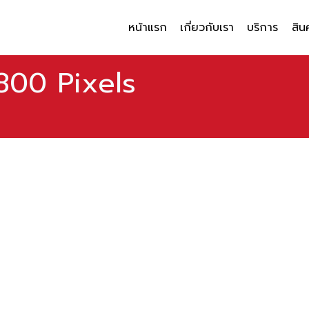
หน้าแรก
เกี่ยวกับเรา
บริการ
สิน
800 Pixels