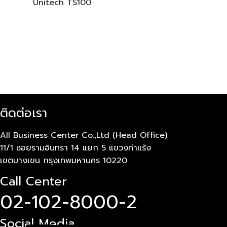
Unitech
TS100
ติดต่อเรา
All Business Center Co.,Ltd (Head Office)
11/1 ซอยรามอินทรา 14 แยก 5 แขวงท่าแร้ง
เขตบางเขน กรุงเทพมหานคร 10220
Call Center
02-102-8000-2
Social Media