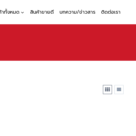
ค้าทั้งหมด
สินค้าขายดี
บทความ/ข่าวสาร
ติดต่อเรา