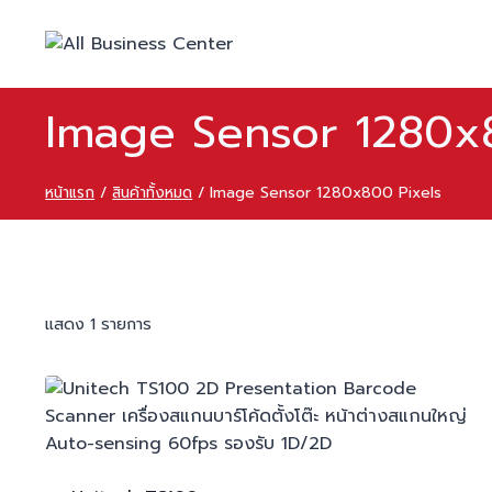
Skip
to
content
Image Sensor 1280x
หน้าแรก
/
สินค้าทั้งหมด
/
Image Sensor 1280x800 Pixels
แสดง 1 รายการ