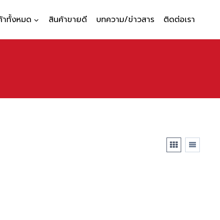
ค้าทั้งหมด
สินค้าขายดี
บทความ/ข่าวสาร
ติดต่อเรา