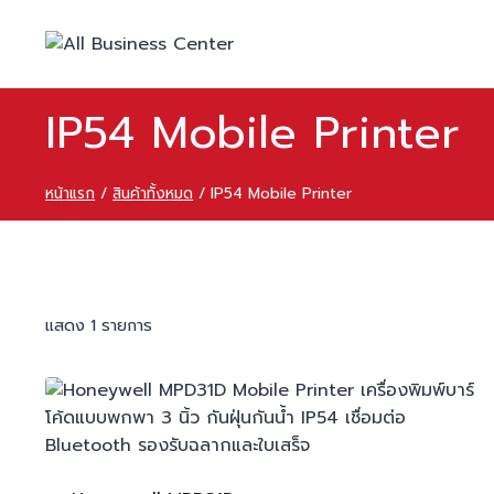
IP54 Mobile Printer
หน้าแรก
/
สินค้าทั้งหมด
/
IP54 Mobile Printer
แสดง 1 รายการ