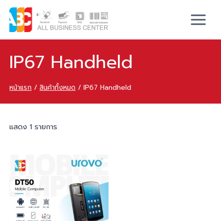
IP67 Handheld
หน้าแรก
/
สินค้าทั้งหมด
/
IP67 Handheld
แสดง 1 รายการ