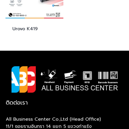
Urovo
K419
ติดต่อเรา
All Business Center Co.,Ltd (Head Office)
11/1 ซอยรามอินทรา 14 แยก 5 แขวงท่าแร้ง