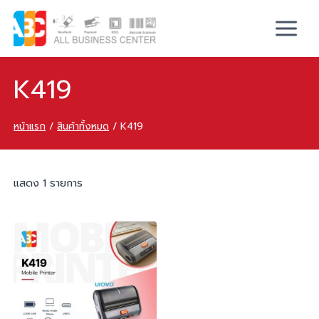
K419
หน้าแรก
/
สินค้าทั้งหมด
/
K419
แสดง 1 รายการ