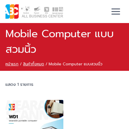
Mobile Computer แบบ
สวมนิ้ว
หน้าแรก
/
สินค้าทั้งหมด
/
Mobile Computer แบบสวมนิ้ว
แสดง 1 รายการ