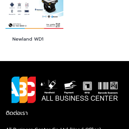
Newland
WD1
ติดต่อเรา