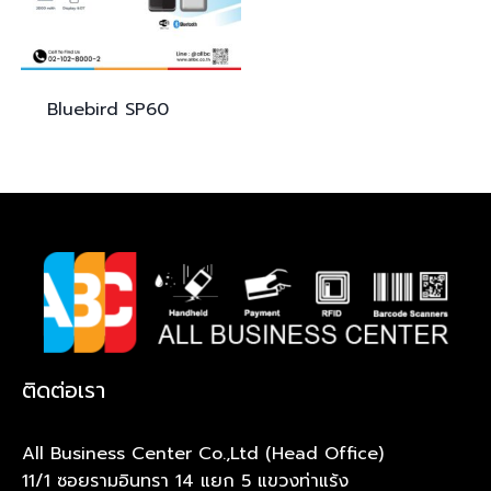
Bluebird
SP60
ติดต่อเรา
All Business Center Co.,Ltd (Head Office)
11/1 ซอยรามอินทรา 14 แยก 5 แขวงท่าแร้ง