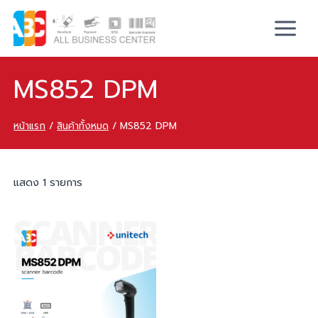
MS852 DPM
หน้าแรก
/
สินค้าทั้งหมด
/
MS852 DPM
แสดง 1 รายการ