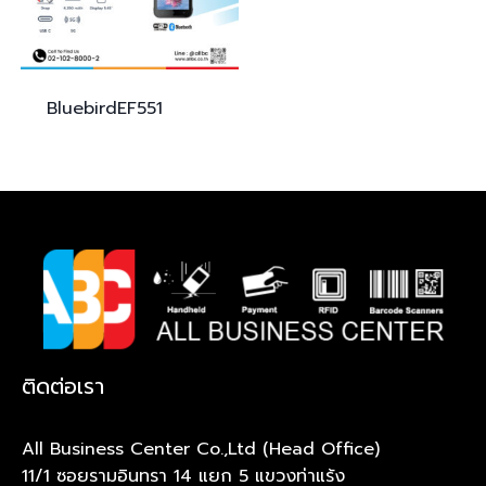
Bluebird
EF551
ติดต่อเรา
All Business Center Co.,Ltd (Head Office)
11/1 ซอยรามอินทรา 14 แยก 5 แขวงท่าแร้ง