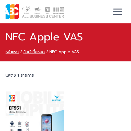
NFC Apple VAS
หน้าแรก
/
สินค้าทั้งหมด
/
NFC Apple VAS
แสดง 1 รายการ