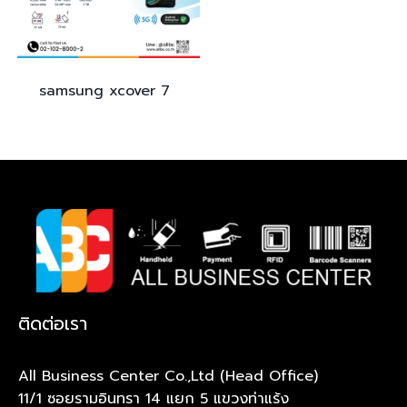
samsung
xcover 7
ติดต่อเรา
All Business Center Co.,Ltd (Head Office)
11/1 ซอยรามอินทรา 14 แยก 5 แขวงท่าแร้ง