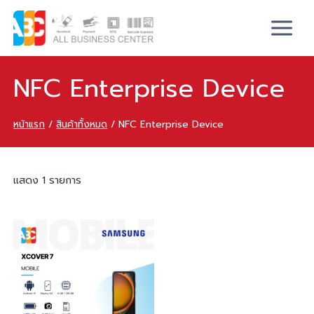
NFC Enterprise Device
หน้าแรก
/
สินค้าทั้งหมด
/
NFC Enterprise Device
แสดง 1 รายการ