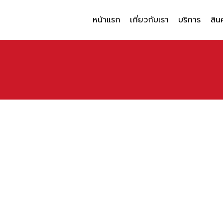
หน้าแรก
เกี่ยวกับเรา
บริการ
สิน