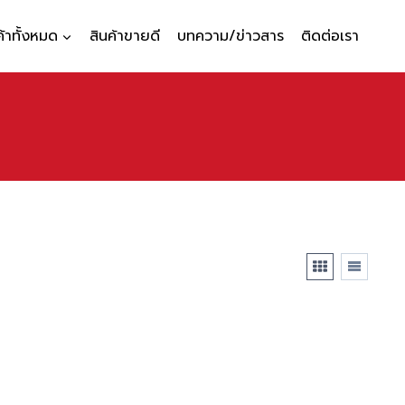
ค้าทั้งหมด
สินค้าขายดี
บทความ/ข่าวสาร
ติดต่อเรา