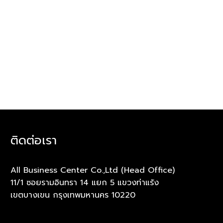
ติดต่อเรา
All Business Center Co.,Ltd (Head Office)
11/1 ซอยรามอินทรา 14 แยก 5 แขวงท่าแร้ง
เขตบางเขน กรุงเทพมหานคร 10220