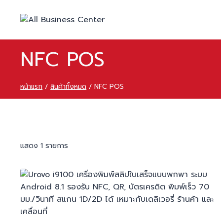
NFC POS
หน้าแรก
/
สินค้าทั้งหมด
/
NFC POS
แสดง 1 รายการ