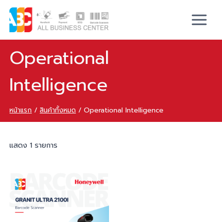
Operational
Intelligence
หน้าแรก
/
สินค้าทั้งหมด
/
Operational Intelligence
แสดง 1 รายการ