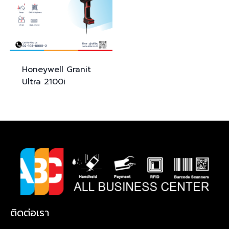
Honeywell Granit
Ultra
2100i
ติดต่อเรา