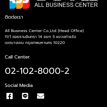
ติดต่อเรา
All Business Center Co.,Ltd (Head Office)
11/1 ซอยรามอินทรา 14 แยก 5 แขวงท่าแร้ง
เขตบางเขน กรุงเทพมหานคร 10220
Call Center
02-102-8000-2
Social Media