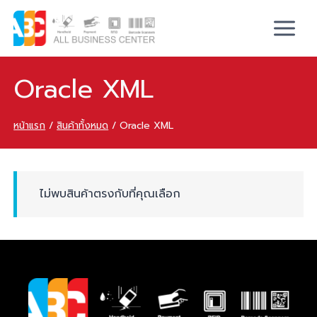
Oracle XML
หน้าแรก
/
สินค้าทั้งหมด
/
Oracle XML
ไม่พบสินค้าตรงกับที่คุณเลือก