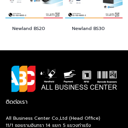
Newland
BS20
Newland
BS30
ติดต่อเรา
All Business Center Co.,Ltd (Head Office)
11/1 ซอยรามอินทรา 14 แยก 5 แขวงท่าแร้ง