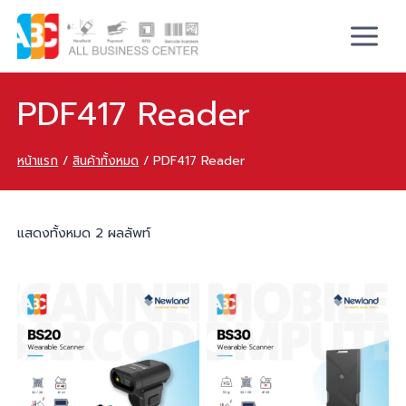
PDF417 Reader
หน้าแรก
/
สินค้าทั้งหมด
/
PDF417 Reader
แสดงทั้งหมด 2 ผลลัพท์