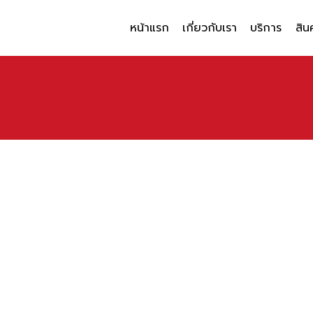
หน้าแรก
เกี่ยวกับเรา
บริการ
สิน