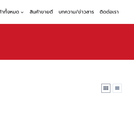
ค้าทั้งหมด
สินค้าขายดี
บทความ/ข่าวสาร
ติดต่อเรา