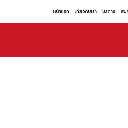
หน้าแรก
เกี่ยวกับเรา
บริการ
สิน