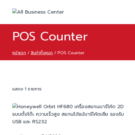
POS Counter
หน้าแรก
/
สินค้าทั้งหมด
/
POS Counter
แสดง 1 รายการ