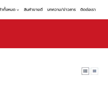
ค้าทั้งหมด
สินค้าขายดี
บทความ/ข่าวสาร
ติดต่อเรา