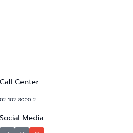
Call Center
02-102-8000-2
Social Media