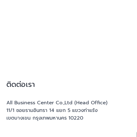
ติดต่อเรา
All Business Center Co.,Ltd (Head Office)
11/1 ซอยรามอินทรา 14 แยก 5 แขวงท่าแร้ง
เขตบางเขน กรุงเทพมหานคร 10220