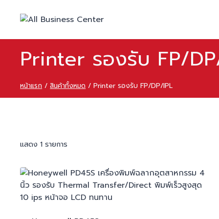
Printer รองรับ FP/DP
หน้าแรก
/
สินค้าทั้งหมด
/
Printer รองรับ FP/DP/IPL
แสดง 1 รายการ