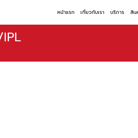
หน้าแรก
เกี่ยวกับเรา
บริการ
สิน
/IPL