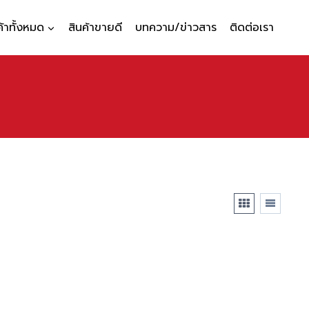
ค้าทั้งหมด
สินค้าขายดี
บทความ/ข่าวสาร
ติดต่อเรา