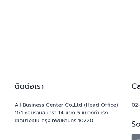
ติดต่อเรา
Ca
All Business Center Co.,Ltd (Head Office)
02
11/1 ซอยรามอินทรา 14 แยก 5 แขวงท่าแร้ง
เขตบางเขน กรุงเทพมหานคร 10220
So