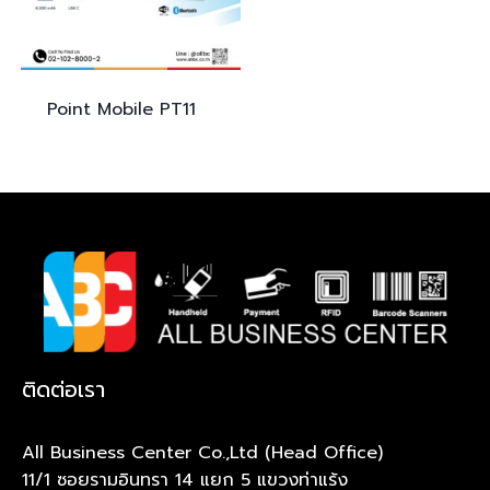
Point Mobile
PT11
ติดต่อเรา
All Business Center Co.,Ltd (Head Office)
11/1 ซอยรามอินทรา 14 แยก 5 แขวงท่าแร้ง