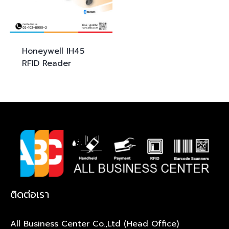
Honeywell IH45
RFID Reader
ติดต่อเรา
All Business Center Co.,Ltd (Head Office)