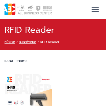
RFID Reader
หน้าแรก
/
สินค้าทั้งหมด
/
RFID Reader
แสดง 1 รายการ