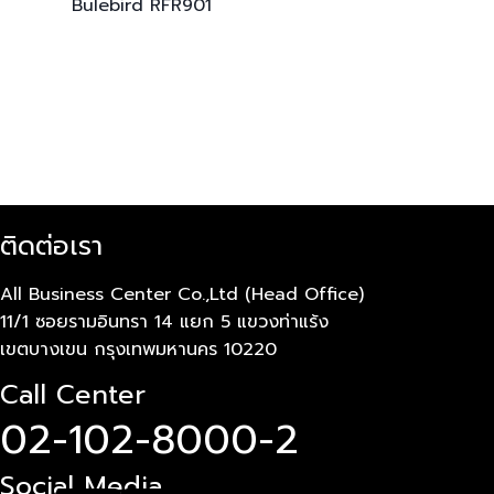
Bulebird
RFR901
ติดต่อเรา
All Business Center Co.,Ltd (Head Office)
11/1 ซอยรามอินทรา 14 แยก 5 แขวงท่าแร้ง
เขตบางเขน กรุงเทพมหานคร 10220
Call Center
02-102-8000-2
Social Media