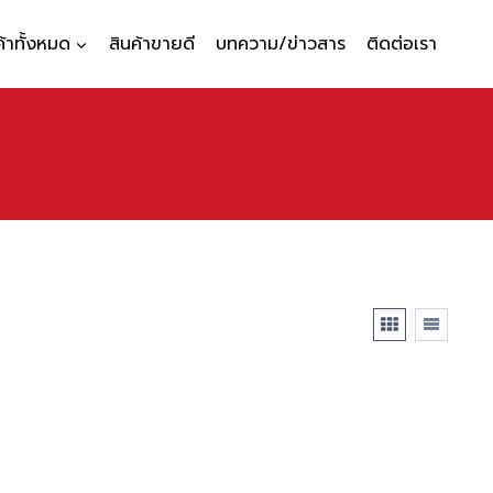
ค้าทั้งหมด
สินค้าขายดี
บทความ/ข่าวสาร
ติดต่อเรา