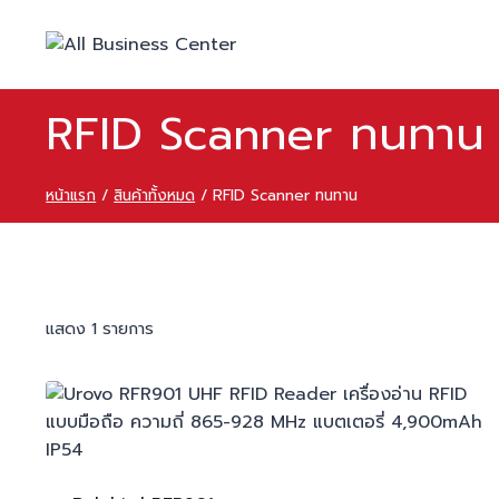
Skip
to
content
RFID Scanner ทนทาน
หน้าแรก
/
สินค้าทั้งหมด
/
RFID Scanner ทนทาน
แสดง 1 รายการ