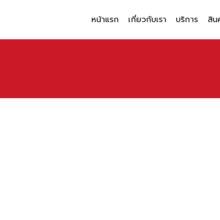
หน้าแรก
เกี่ยวกับเรา
บริการ
สิน