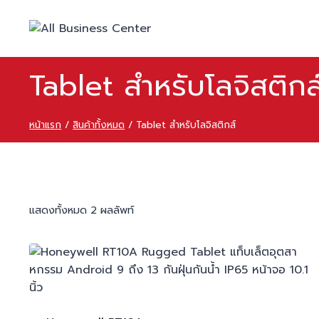
Tablet สำหรับโลจิสติกส
หน้าแรก
/
สินค้าทั้งหมด
/
Tablet สำหรับโลจิสติกส์
แสดงทั้งหมด 2 ผลลัพท์