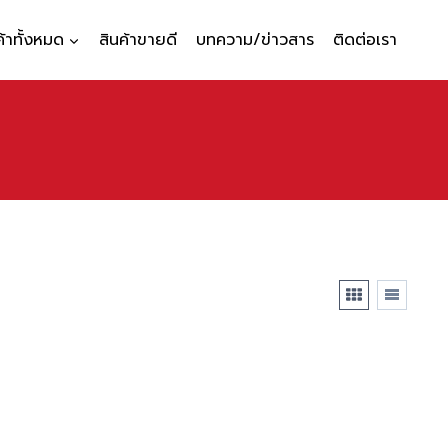
ค้าทั้งหมด
สินค้าขายดี
บทความ/ข่าวสาร
ติดต่อเรา