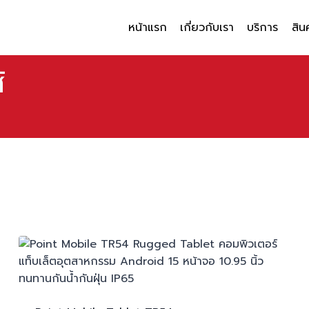
หน้าแรก
เกี่ยวกับเรา
บริการ
สิน
์