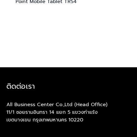
Point Mobile
Tablet TR54
ติดต่อเรา
All Business Center Co.,Ltd (Head Office)
11/1 ซอยรามอินทรา 14 แยก 5 แขวงท่าแร้ง
เขตบางเขน กรุงเทพมหานคร 10220