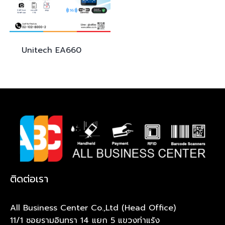
Unitech
EA660
ติดต่อเรา
All Business Center Co.,Ltd (Head Office)
11/1 ซอยรามอินทรา 14 แยก 5 แขวงท่าแร้ง