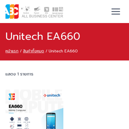
Unitech EA660
หน้าแรก
/
สินค้าทั้งหมด
/
Unitech EA660
แสดง 1 รายการ