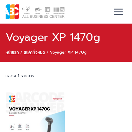
Voyager XP 1470g
หน้าแรก
/
สินค้าทั้งหมด
/
Voyager XP 1470g
แสดง 1 รายการ