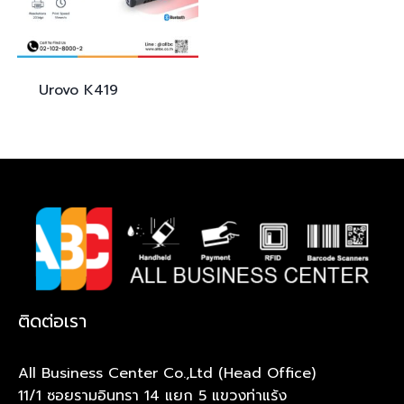
Urovo
K419
ติดต่อเรา
All Business Center Co.,Ltd (Head Office)
11/1 ซอยรามอินทรา 14 แยก 5 แขวงท่าแร้ง