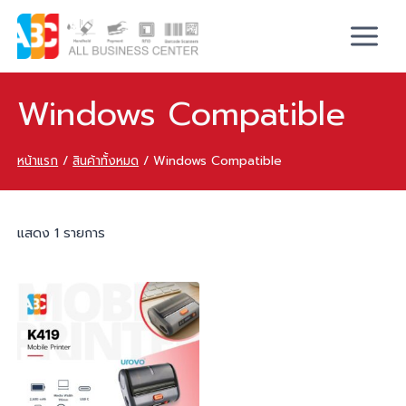
Windows Compatible
หน้าแรก
/
สินค้าทั้งหมด
/
Windows Compatible
แสดง 1 รายการ