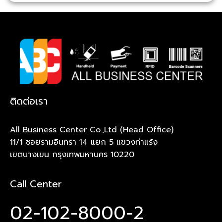
ติดต่อเรา
All Business Center Co.,Ltd (Head Office)
11/1 ซอยรามอินทรา 14 แยก 5 แขวงท่าแร้ง
เขตบางเขน กรุงเทพมหานคร 10220
Call Center
02-102-8000-2