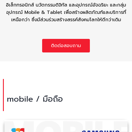
อิเล็กทรอนิกส์ นวัตกรรมดิจิทัล และอุปกรณ์อัจฉริยะ และกลุ่ม
อุปกรณ์ Mobile & Tablet
เพื่อสร้างผลิตภัณฑ์และบริการที่
เหนือกว่า ซึ่งมีส่วนร่วมสร้างสรรค์สังคมโลกให้ดีกว่าเดิม
ติดต่อสอบถาม
mobile / มือถือ