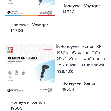
Honeywell Voyager
1472G
Honeywell Voyager
1470G
Honeywell Xenon
1950H
Honeywell Xenon
1950G