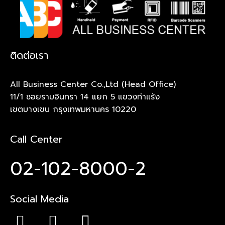
ติดต่อเรา
All Business Center Co.,Ltd (Head Office)
11/1 ซอยรามอินทรา 14 แยก 5 แขวงท่าแร้ง
เขตบางเขน กรุงเทพมหานคร 10220
Call Center
02-102-8000-2
Social Media