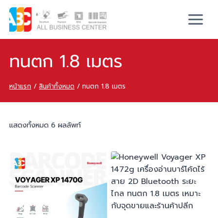
ทนตก 1.8 เมตร
หน้าแรก
/
สินค้าทั้งหมด
/
ทนตก 1.8 เมตร
แสดงทั้งหมด 6 ผลลัพท์