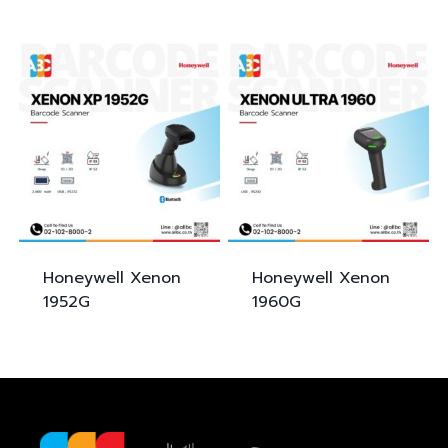
Honeywell Xenon
Honeywell Xenon
1952G
1960G