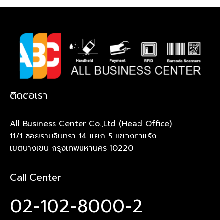
ติดต่อเรา
All Business Center Co.,Ltd (Head Office)
11/1 ซอยรามอินทรา 14 แยก 5 แขวงท่าแร้ง
เขตบางเขน กรุงเทพมหานคร 10220
Call Center
02-102-8000-2