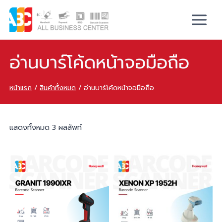
อ่านบาร์โค้ดหน้าจอมือถือ
หน้าแรก
/
สินค้าทั้งหมด
/
อ่านบาร์โค้ดหน้าจอมือถือ
แสดงทั้งหมด 3 ผลลัพท์