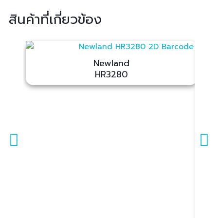
สินค้าที่เกี่ยวข้อง
Newland
HR3280