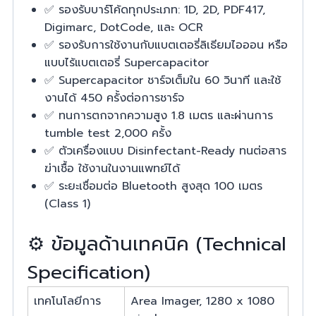
✅ รองรับบาร์โค้ดทุกประเภท: 1D, 2D, PDF417,
Digimarc, DotCode, และ OCR
✅ รองรับการใช้งานกับแบตเตอรี่ลิเธียมไอออน หรือ
แบบไร้แบตเตอรี่ Supercapacitor
✅ Supercapacitor ชาร์จเต็มใน 60 วินาที และใช้
งานได้ 450 ครั้งต่อการชาร์จ
✅ ทนการตกจากความสูง 1.8 เมตร และผ่านการ
tumble test 2,000 ครั้ง
✅ ตัวเครื่องแบบ Disinfectant-Ready ทนต่อสาร
ฆ่าเชื้อ ใช้งานในงานแพทย์ได้
✅ ระยะเชื่อมต่อ Bluetooth สูงสุด 100 เมตร
(Class 1)
⚙️ ข้อมูลด้านเทคนิค (Technical
Specification)
เทคโนโลยีการ
Area Imager, 1280 x 1080