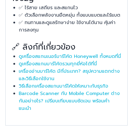
✅ ไร้สาย เสถียร และสแกนไว
✅ ตัวเลือกพลังงานยืดหยุ่น ทั้งแบบแบตและไร้แบต
✅ ทนทานและดูแลรักษาง่าย ใช้งานได้นาน คุ้มค่า
การลงทุน
🔗 ลิงก์ที่เกี่ยวข้อง
ดูเครื่องสแกนเนอร์บาร์โค้ด Honeywell ทั้งหมดที่นี่
ดูเครื่องสแกนบาร์โค้ดรวมทุกยี่ห้อได้ที่นี่
เครื่องอ่านบาร์โค้ด มีกี่ประเภท? สรุปความแตกต่าง
และวิธีเลือกใช้งาน
วิธีเลือกเครื่องสแกนบาร์โค้ดให้เหมาะกับธุรกิจ
Barcode Scanner กับ Mobile Computer ต่าง
กันอย่างไร? เปรียบเทียบแบบชัดเจน พร้อมคำ
แนะนำ