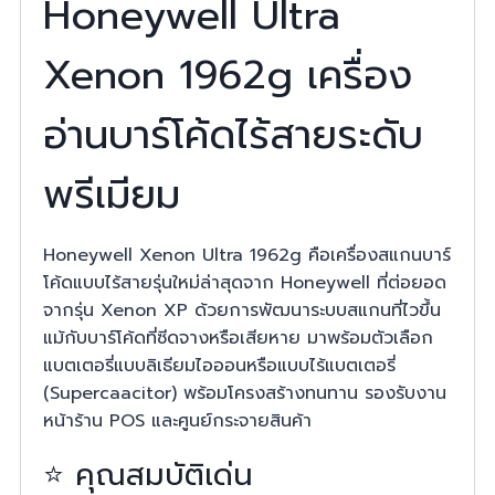
Honeywell Ultra
Xenon 1962g เครื่อง
อ่านบาร์โค้ดไร้สายระดับ
พรีเมียม
Honeywell Xenon Ultra 1962g คือเครื่องสแกนบาร์
โค้ดแบบไร้สายรุ่นใหม่ล่าสุดจาก Honeywell ที่ต่อยอด
จากรุ่น Xenon XP ด้วยการพัฒนาระบบสแกนที่ไวขึ้น
แม้กับบาร์โค้ดที่ซีดจางหรือเสียหาย มาพร้อมตัวเลือก
แบตเตอรี่แบบลิเธียมไอออนหรือแบบไร้แบตเตอรี่
(Supercaacitor) พร้อมโครงสร้างทนทาน รองรับงาน
หน้าร้าน POS และศูนย์กระจายสินค้า
⭐ คุณสมบัติเด่น