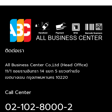
ติดต่อเรา
All Business Center Co.,Ltd (Head Office)
11/1 ซอยรามอินทรา 14 แยก 5 แขวงท่าแร้ง
เขตบางเขน กรุงเทพมหานคร 10220
Call Center
02-102-8000-2