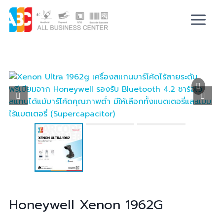
Honeywell Xenon
1962G