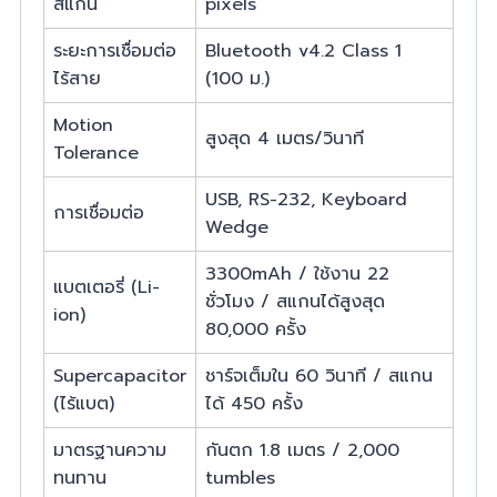
สแกน
pixels
ระยะการเชื่อมต่อ
Bluetooth v4.2 Class 1
ไร้สาย
(100 ม.)
Motion
สูงสุด 4 เมตร/วินาที
Tolerance
USB, RS-232, Keyboard
การเชื่อมต่อ
Wedge
3300mAh / ใช้งาน 22
แบตเตอรี่ (Li-
ชั่วโมง / สแกนได้สูงสุด
ion)
80,000 ครั้ง
Supercapacitor
ชาร์จเต็มใน 60 วินาที / สแกน
(ไร้แบต)
ได้ 450 ครั้ง
มาตรฐานความ
กันตก 1.8 เมตร / 2,000
ทนทาน
tumbles