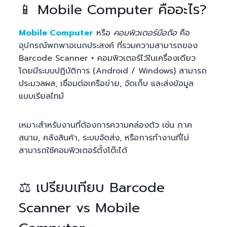
📱 Mobile Computer คืออะไร?
Mobile Computer
หรือ
คอมพิวเตอร์มือถือ
คือ
อุปกรณ์พกพาอเนกประสงค์ ที่รวมความสามารถของ
Barcode Scanner + คอมพิวเตอร์ไว้ในเครื่องเดียว
โดยมีระบบปฏิบัติการ (Android / Windows) สามารถ
ประมวลผล, เชื่อมต่อเครือข่าย, จัดเก็บ และส่งข้อมูล
แบบเรียลไทม์
เหมาะสำหรับงานที่ต้องการความคล่องตัว เช่น ภาค
สนาม, คลังสินค้า, ระบบจัดส่ง, หรือการทำงานที่ไม่
สามารถใช้คอมพิวเตอร์ตั้งโต๊ะได้
⚖️ เปรียบเทียบ Barcode
Scanner vs Mobile