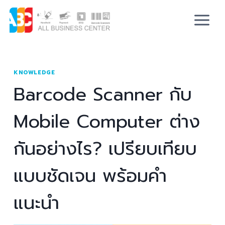
KNOWLEDGE
Barcode Scanner กับ
Mobile Computer ต่าง
กันอย่างไร? เปรียบเทียบ
แบบชัดเจน พร้อมคำ
แนะนำ