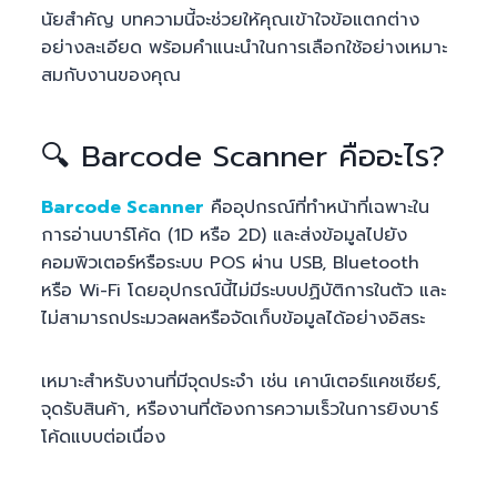
นัยสำคัญ บทความนี้จะช่วยให้คุณเข้าใจข้อแตกต่าง
อย่างละเอียด พร้อมคำแนะนำในการเลือกใช้อย่างเหมาะ
สมกับงานของคุณ
🔍 Barcode Scanner คืออะไร?
Barcode Scanner
คืออุปกรณ์ที่ทำหน้าที่เฉพาะใน
การอ่านบาร์โค้ด (1D หรือ 2D) และส่งข้อมูลไปยัง
คอมพิวเตอร์หรือระบบ POS ผ่าน USB, Bluetooth
หรือ Wi-Fi โดยอุปกรณ์นี้ไม่มีระบบปฏิบัติการในตัว และ
ไม่สามารถประมวลผลหรือจัดเก็บข้อมูลได้อย่างอิสระ
เหมาะสำหรับงานที่มีจุดประจำ เช่น เคาน์เตอร์แคชเชียร์,
จุดรับสินค้า, หรืองานที่ต้องการความเร็วในการยิงบาร์
โค้ดแบบต่อเนื่อง