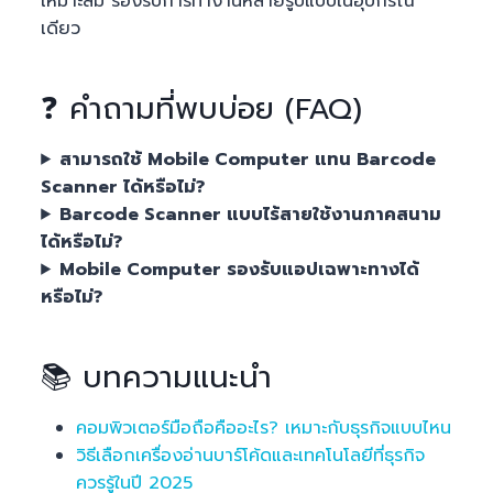
เหมาะสม รองรับการทำงานหลายรูปแบบในอุปกรณ์
เดียว
❓ คำถามที่พบบ่อย (FAQ)
สามารถใช้ Mobile Computer แทน Barcode
Scanner ได้หรือไม่?
Barcode Scanner แบบไร้สายใช้งานภาคสนาม
ได้หรือไม่?
Mobile Computer รองรับแอปเฉพาะทางได้
หรือไม่?
📚 บทความแนะนำ
คอมพิวเตอร์มือถือคืออะไร? เหมาะกับธุรกิจแบบไหน
วิธีเลือกเครื่องอ่านบาร์โค้ดและเทคโนโลยีที่ธุรกิจ
ควรรู้ในปี 2025