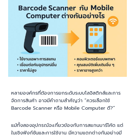
หลายองค์กรที่ต้องการยกระดับระบบโลจิสติกส์และการ
จัดการสินค้า อาจมีคำถามสำคัญว่า “ควรเลือกใช้
Barcode Scanner หรือ Mobile Computer ดี?”
แม้ทั้งสองอุปกรณ์จะเกี่ยวข้องกับการสแกนบาร์โค้ด แต่
ในเชิงฟังก์ชันและการใช้งาน มีความแตกต่างกันอย่างมี