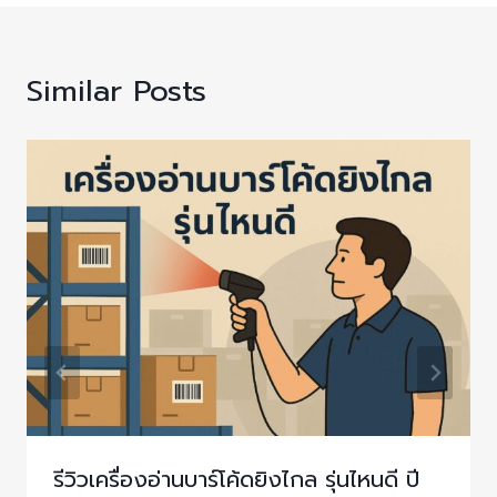
Similar Posts
รีวิวเครื่องอ่านบาร์โค้ดยิงไกล รุ่นไหนดี ปี