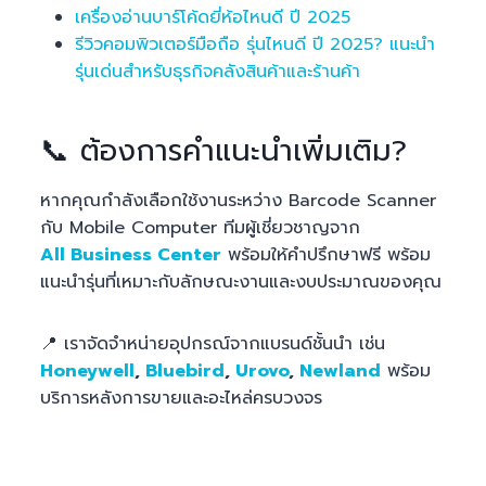
เครื่องอ่านบาร์โค้ดยี่ห้อไหนดี ปี 2025
รีวิวคอมพิวเตอร์มือถือ รุ่นไหนดี ปี 2025? แนะนำ
รุ่นเด่นสำหรับธุรกิจคลังสินค้าและร้านค้า
📞 ต้องการคำแนะนำเพิ่มเติม?
หากคุณกำลังเลือกใช้งานระหว่าง Barcode Scanner
กับ Mobile Computer ทีมผู้เชี่ยวชาญจาก
All Business Center
พร้อมให้คำปรึกษาฟรี พร้อม
แนะนำรุ่นที่เหมาะกับลักษณะงานและงบประมาณของคุณ
📍 เราจัดจำหน่ายอุปกรณ์จากแบรนด์ชั้นนำ เช่น
Honeywell
,
Bluebird
,
Urovo
,
Newland
พร้อม
บริการหลังการขายและอะไหล่ครบวงจร