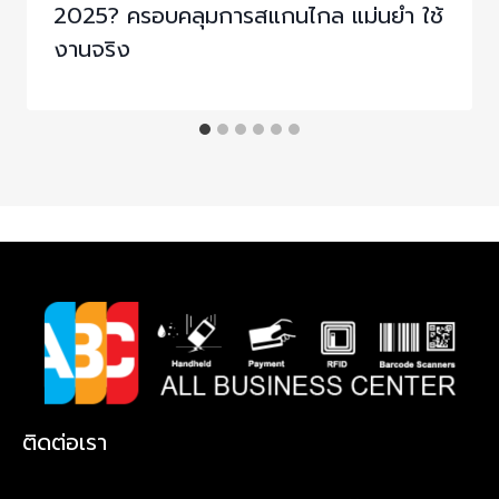
2025? ครอบคลุมการสแกนไกล แม่นยำ ใช้
งานจริง
ติดต่อเรา